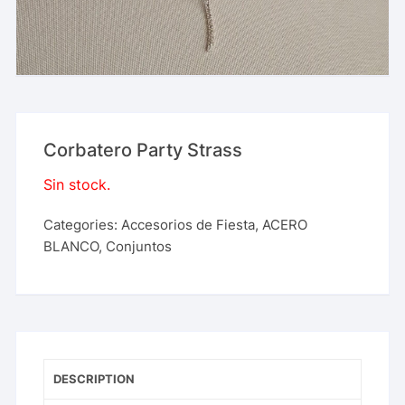
Corbatero Party Strass
Sin stock.
Categories:
Accesorios de Fiesta
,
ACERO
BLANCO
,
Conjuntos
DESCRIPTION