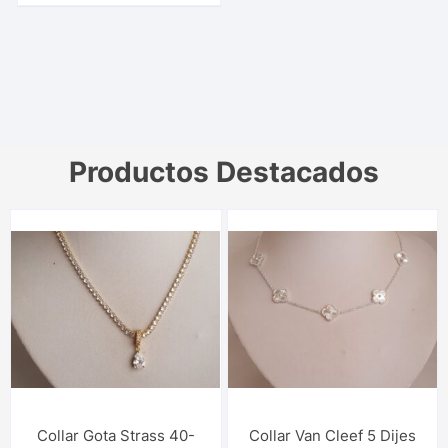
Productos Destacados
Collar Gota Strass 40-
Collar Van Cleef 5 Dijes