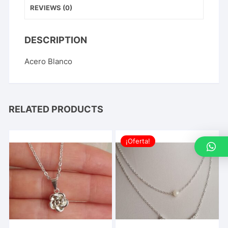
REVIEWS (0)
DESCRIPTION
Acero Blanco
RELATED PRODUCTS
¡Oferta!