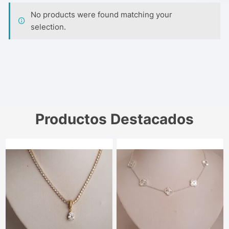
No products were found matching your
selection.
Productos Destacados