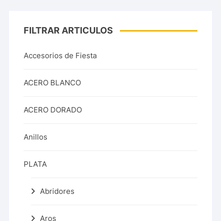
FILTRAR ARTICULOS
Accesorios de Fiesta
ACERO BLANCO
ACERO DORADO
Anillos
PLATA
Abridores
Aros