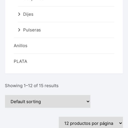
Dijes
Pulseras
Anillos
PLATA
Showing 1–12 of 15 results