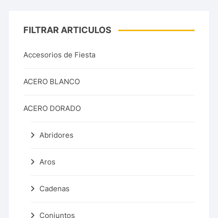
FILTRAR ARTICULOS
Accesorios de Fiesta
ACERO BLANCO
ACERO DORADO
Abridores
Aros
Cadenas
Conjuntos