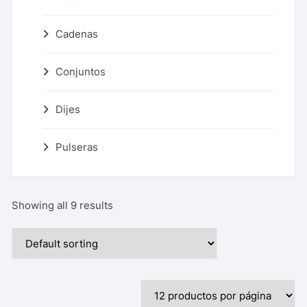
Cadenas
Conjuntos
Dijes
Pulseras
Showing all 9 results