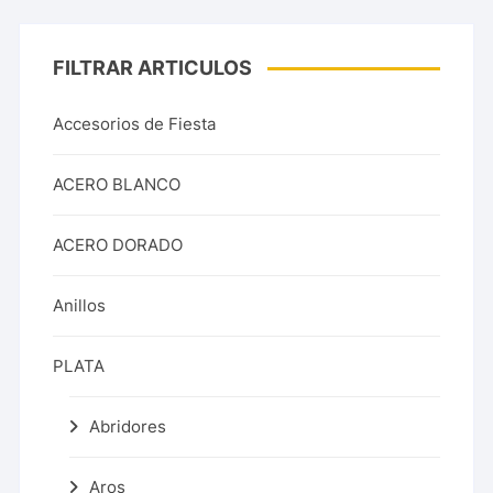
FILTRAR ARTICULOS
Accesorios de Fiesta
ACERO BLANCO
ACERO DORADO
Anillos
PLATA
Abridores
Aros