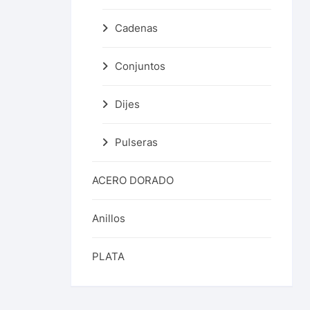
Cadenas
Conjuntos
Dijes
Pulseras
ACERO DORADO
Anillos
PLATA