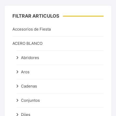
FILTRAR ARTICULOS
Accesorios de Fiesta
ACERO BLANCO
Abridores
Aros
Cadenas
Conjuntos
Dijes