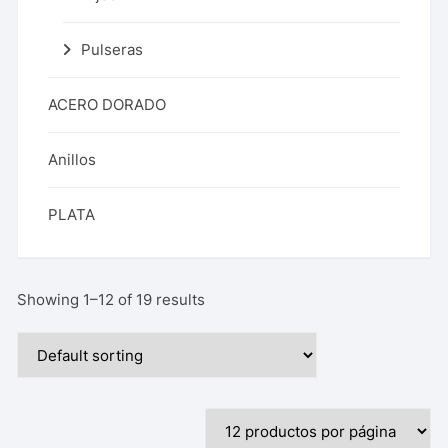
Pulseras
ACERO DORADO
Anillos
PLATA
Showing 1–12 of 19 results