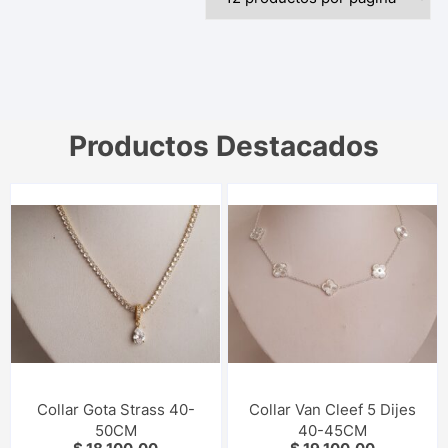
Productos Destacados
Collar Gota Strass 40-
Collar Van Cleef 5 Dijes
50CM
40-45CM