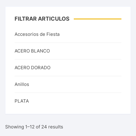
FILTRAR ARTICULOS
Accesorios de Fiesta
ACERO BLANCO
ACERO DORADO
Anillos
PLATA
Showing 1–12 of 24 results